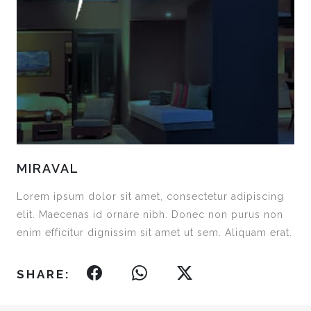
MIRAVAL
Lorem ipsum dolor sit amet, consectetur adipiscing
elit. Maecenas id ornare nibh. Donec non purus non
enim efficitur dignissim sit amet ut sem. Aliquam erat.
SHARE: