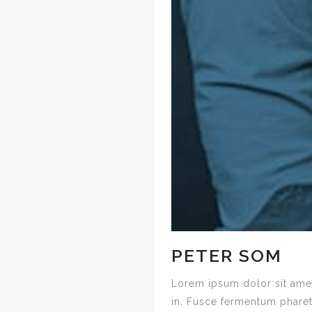
PETER SOM
Lorem ipsum dolor sit amet,
in. Fusce fermentum phare